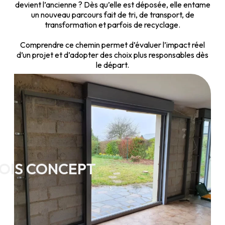
devient l’ancienne ? Dès qu’elle est déposée, elle entame
un nouveau parcours fait de tri, de transport, de
transformation et parfois de recyclage.
Comprendre ce chemin permet d’évaluer l’impact réel
d’un projet et d’adopter des choix plus responsables dès
le départ.
OIS CONCEPT