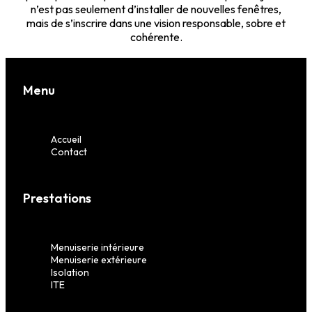
n’est pas seulement d’installer de nouvelles fenêtres,
mais de s’inscrire dans une vision responsable, sobre et
cohérente.
Menu
Accueil
Contact
Prestations
Menuiserie intérieure
Menuiserie extérieure
Isolation
ITE