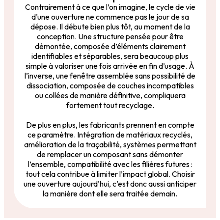
Contrairement à ce que l’on imagine, le cycle de vie
d’une ouverture ne commence pas le jour de sa
dépose. Il débute bien plus tôt, au moment de la
conception. Une structure pensée pour être
démontée, composée d’éléments clairement
identifiables et séparables, sera beaucoup plus
simple à valoriser une fois arrivée en fin d’usage. À
l’inverse, une fenêtre assemblée sans possibilité de
dissociation, composée de couches incompatibles
ou collées de manière définitive, compliquera
fortement tout recyclage.
De plus en plus, les fabricants prennent en compte
ce paramètre. Intégration de matériaux recyclés,
amélioration de la traçabilité, systèmes permettant
de remplacer un composant sans démonter
l’ensemble, compatibilité avec les filières futures :
tout cela contribue à limiter l’impact global. Choisir
une ouverture aujourd’hui, c’est donc aussi anticiper
la manière dont elle sera traitée demain.