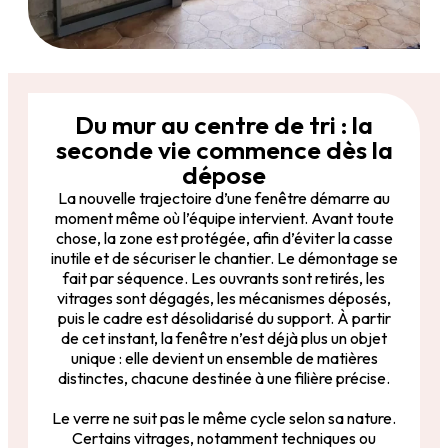
Du mur au centre de tri : la
seconde vie commence dès la
dépose
La nouvelle trajectoire d’une fenêtre démarre au
moment même où l’équipe intervient. Avant toute
chose, la zone est protégée, afin d’éviter la casse
inutile et de sécuriser le chantier. Le démontage se
fait par séquence. Les ouvrants sont retirés, les
vitrages sont dégagés, les mécanismes déposés,
puis le cadre est désolidarisé du support. À partir
de cet instant, la fenêtre n’est déjà plus un objet
unique : elle devient un ensemble de matières
distinctes, chacune destinée à une filière précise.
Le verre ne suit pas le même cycle selon sa nature.
Certains vitrages, notamment techniques ou