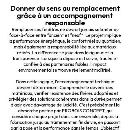
Donner du sens au remplacement
grâce à un accompagnement
responsable
Remplacer ses fenêtres ne devrait jamais se limiter au
face-à-face entre “ancien” et “neuf”. Le projet implique
la performance énergétique, le confort réel au quotidien,
mais également la responsabilité liée aux matériaux
retirés. La différence se joue dans la rigueur et la
transparence. Lorsque la dépose est suivie, tracée et
confiée à des partenaires fiables, l’impact
environnemental se trouve réellement maîtrisé.
Dans cette logique, l’accompagnement technique
devient déterminant. Comprendre le devenir des
matériaux, vérifier l’existence des filières adaptées et
privilégier des solutions cohérentes dans la durée permet
d’agir avec davantage de lucidité. C’est précisément la
démarche portée par PROBOIS CONCEPT, qui
considère chaque projet dans son ensemble, depuis la
fabrication jusqu’au traitement en fin de vie, en passant
par la pose et la performance dans le temps. L’objectif