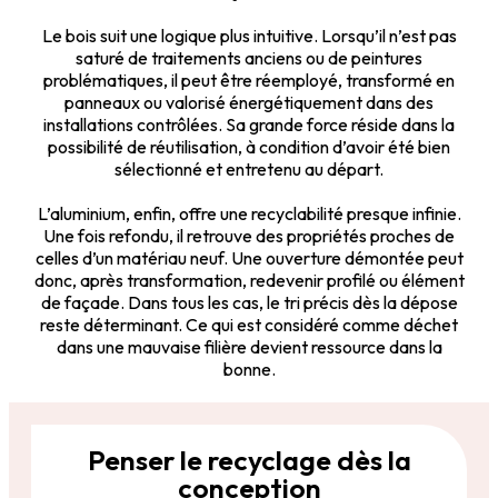
Le bois suit une logique plus intuitive. Lorsqu’il n’est pas
saturé de traitements anciens ou de peintures
problématiques, il peut être réemployé, transformé en
panneaux ou valorisé énergétiquement dans des
installations contrôlées. Sa grande force réside dans la
possibilité de réutilisation, à condition d’avoir été bien
sélectionné et entretenu au départ.
L’aluminium, enfin, offre une recyclabilité presque infinie.
Une fois refondu, il retrouve des propriétés proches de
celles d’un matériau neuf. Une ouverture démontée peut
donc, après transformation, redevenir profilé ou élément
de façade. Dans tous les cas, le tri précis dès la dépose
reste déterminant. Ce qui est considéré comme déchet
dans une mauvaise filière devient ressource dans la
bonne.
Penser le recyclage dès la
conception