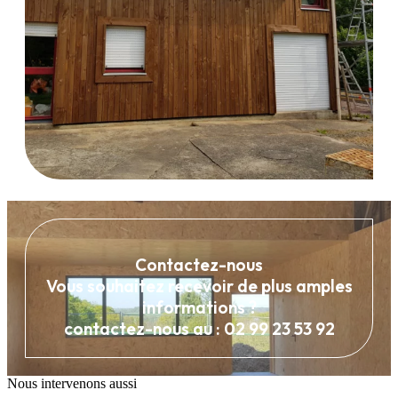
Contactez-nous
Vous souhaitez recevoir de plus amples
informations ?
contactez-nous au : 02 99 23 53 92
Nous intervenons aussi