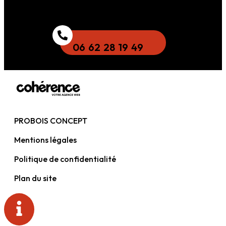
06 62 28 19 49
PROBOIS CONCEPT
Mentions légales
Politique de confidentialité
Plan du site