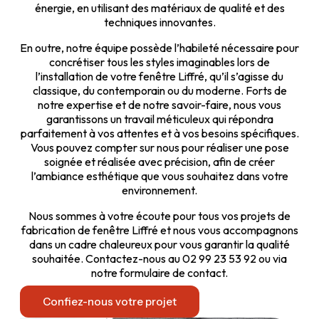
énergie, en utilisant des matériaux de qualité et des
techniques innovantes.
En outre, notre équipe possède l’habileté nécessaire pour
concrétiser tous les styles imaginables lors de
l’installation de votre fenêtre Liffré, qu’il s’agisse du
classique, du contemporain ou du moderne. Forts de
notre expertise et de notre savoir-faire, nous vous
garantissons un travail méticuleux qui répondra
parfaitement à vos attentes et à vos besoins spécifiques.
Vous pouvez compter sur nous pour réaliser une pose
soignée et réalisée avec précision, afin de créer
l’ambiance esthétique que vous souhaitez dans votre
environnement.
Nous sommes à votre écoute pour tous vos projets de
fabrication de fenêtre Liffré et nous vous accompagnons
dans un cadre chaleureux pour vous garantir la qualité
souhaitée. Contactez-nous au 02 99 23 53 92 ou via
notre formulaire de contact.
Confiez-nous votre projet