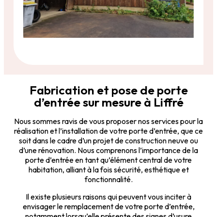
Fabrication et pose de porte
d’entrée sur mesure à Liffré
Nous sommes ravis de vous proposer nos services pour la
réalisation et l’installation de votre porte d’entrée, que ce
soit dans le cadre d’un projet de construction neuve ou
d’une rénovation. Nous comprenons l’importance de la
porte d’entrée en tant qu’élément central de votre
habitation, alliant à la fois sécurité, esthétique et
fonctionnalité.
Il existe plusieurs raisons qui peuvent vous inciter à
envisager le remplacement de votre porte d’entrée,
notamment lorsqu’elle présente des signes d’usure