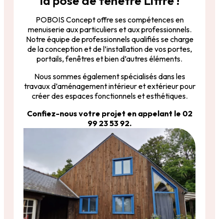
la pose de fenêtre Liffré !
POBOIS Concept offre ses compétences en
menuiserie aux particuliers et aux professionnels.
Notre équipe de professionnels qualifiés se charge
de la conception et de l’installation de vos portes,
portails, fenêtres et bien d’autres éléments.
Nous sommes également spécialisés dans les
travaux d’aménagement intérieur et extérieur pour
créer des espaces fonctionnels et esthétiques.
Confiez-nous votre projet en appelant le 02
99 23 53 92.