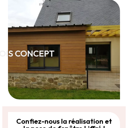
OIS CONCEPT
Confiez-nous la réalisation et