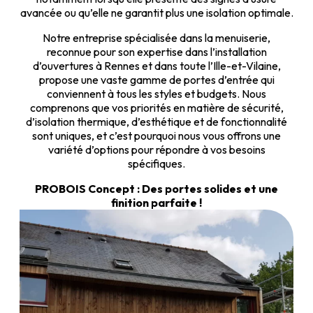
avancée ou qu’elle ne garantit plus une isolation optimale.
Notre entreprise spécialisée dans la menuiserie,
reconnue pour son expertise dans l’installation
d’ouvertures à Rennes et dans toute l’Ille-et-Vilaine,
propose une vaste gamme de portes d’entrée qui
conviennent à tous les styles et budgets. Nous
comprenons que vos priorités en matière de sécurité,
d’isolation thermique, d’esthétique et de fonctionnalité
sont uniques, et c’est pourquoi nous vous offrons une
variété d’options pour répondre à vos besoins
spécifiques.
PROBOIS Concept : Des portes solides et une
finition parfaite !