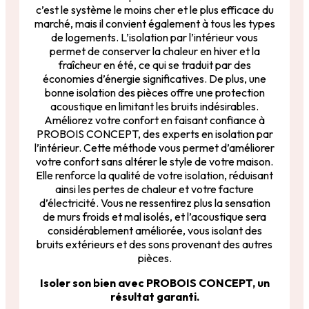
c’est le système le moins cher et le plus efficace du
marché, mais il convient également à tous les types
de logements. L’isolation par l’intérieur vous
permet de conserver la chaleur en hiver et la
fraîcheur en été, ce qui se traduit par des
économies d’énergie significatives. De plus, une
bonne isolation des pièces offre une protection
acoustique en limitant les bruits indésirables.
Améliorez votre confort en faisant confiance à
PROBOIS CONCEPT, des experts en isolation par
l’intérieur. Cette méthode vous permet d’améliorer
votre confort sans altérer le style de votre maison.
Elle renforce la qualité de votre isolation, réduisant
ainsi les pertes de chaleur et votre facture
d’électricité. Vous ne ressentirez plus la sensation
de murs froids et mal isolés, et l’acoustique sera
considérablement améliorée, vous isolant des
bruits extérieurs et des sons provenant des autres
pièces.
Isoler son bien avec PROBOIS CONCEPT, un
résultat garanti.