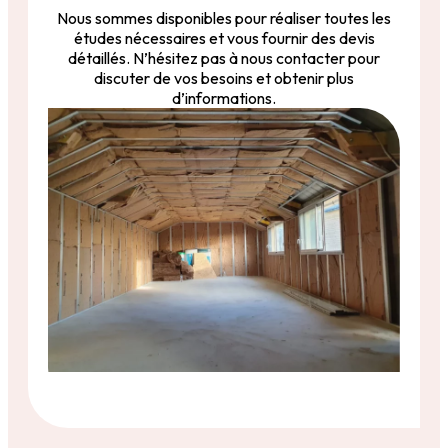
Nous sommes disponibles pour réaliser toutes les
études nécessaires et vous fournir des devis
détaillés. N’hésitez pas à nous contacter pour
discuter de vos besoins et obtenir plus
d’informations.