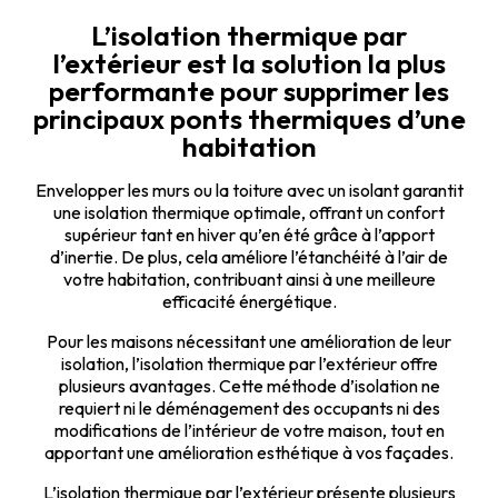
L’isolation thermique par
l’extérieur est la solution la plus
performante pour supprimer les
principaux ponts thermiques d’une
habitation
Envelopper les murs ou la toiture avec un isolant garantit
une isolation thermique optimale, offrant un confort
supérieur tant en hiver qu’en été grâce à l’apport
d’inertie. De plus, cela améliore l’étanchéité à l’air de
votre habitation, contribuant ainsi à une meilleure
efficacité énergétique.
Pour les maisons nécessitant une amélioration de leur
isolation, l’isolation thermique par l’extérieur offre
plusieurs avantages. Cette méthode d’isolation ne
requiert ni le déménagement des occupants ni des
modifications de l’intérieur de votre maison, tout en
apportant une amélioration esthétique à vos façades.
L’isolation thermique par l’extérieur présente plusieurs