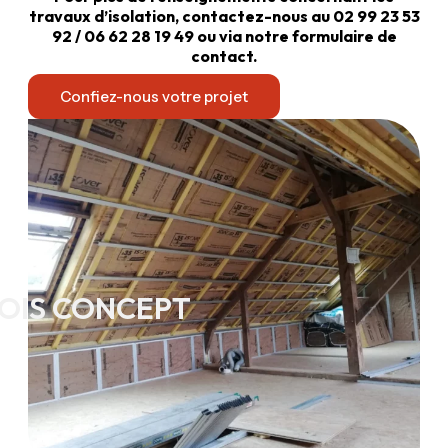
travaux d’isolation, contactez-nous au 02 99 23 53
92 / 06 62 28 19 49 ou via notre formulaire de
contact.
Confiez-nous votre projet
OIS CONCEPT