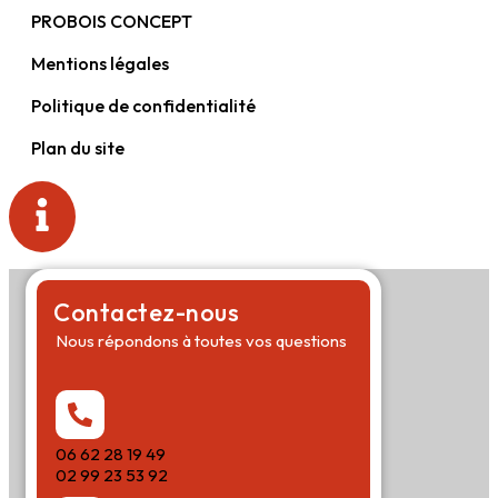
PROBOIS CONCEPT
Mentions légales
Politique de confidentialité
Plan du site
Contactez-nous
Nous répondons à toutes vos questions
06 62 28 19 49
02 99 23 53 92