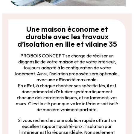
Une maison économe et
durable avec les travaux
d’isolation en Ille et vilaine 35
PROBOIS CONCEPT se charge de réaliser un
diagnostic de votre maison et de votre intérieur,
toujours adapté à la configuration de votre
logement. Ainsi, l’isolation proposée sera optimale,
avec une efficacité maximale.
En effet, à chaque chantier ses spécificités, il est
donc primordial d’étudier systématiquement
chacune des caractéristiques, et notamment, vos
murs. C’est la clé pour que votre intérieur soit isolé
de manière vraiment parfaite.
Si vous recherchez une solution rapide offrant un
excellent rapport qualité-prix, l’isolation par
l’intérieur est la réponse idéale. Non seulement