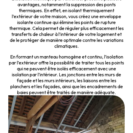
avantages, notamment la suppression des ponts
thermiques. En effet, en isolant thermiquement
l’extérieur de votre maison, vous créez une enveloppe
isolante continue qui élimine les points de rupture
thermique. Cela permet de réguler plus efficacement les
transferts de chaleur à l’intérieur de votre logement et
de le protéger de manière optimale contre les variations
climatiques.
En formant un manteau homogène et continu, l’isolation
par l’extérieur offre la possibilité de traiter tous les points
qui ne peuvent être isolés efficacement avec une
isolation par l’intérieur. Les jonctions entre les murs de
façade et les murs intérieurs, les liaisons entre les
planchers et les façades, ainsi que les encadrements de
baies peuvent être traités de manière adéquate.