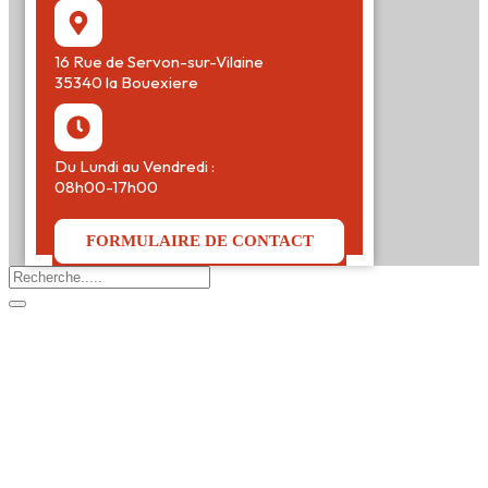
16 Rue de Servon-sur-Vilaine
35340 la Bouexiere
Du Lundi au Vendredi :
08h00-17h00
FORMULAIRE DE CONTACT