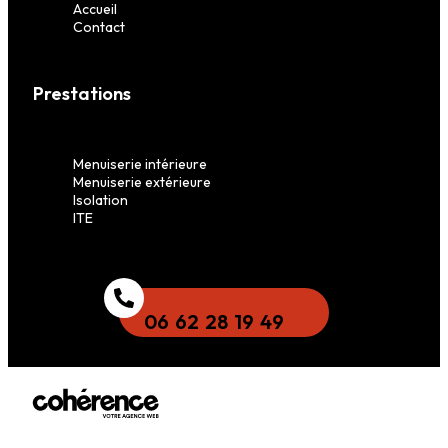
Accueil
Contact
Prestations
Menuiserie intérieure
Menuiserie extérieure
Isolation
ITE
06 62 28 19 49