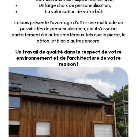
Un large choix de personnalisation,
La valorisation de votre bâti.
Le bois présente l’avantage d’offrir une multitude de
possibilités de personnalisation, car il s’associe
parfaitement à d’autres matériaux tels que la pierre, le
béton, et bien d’autres encore.
Un travail de qualité dans le respect de votre
environnement et de l’architecture de votre
maison !