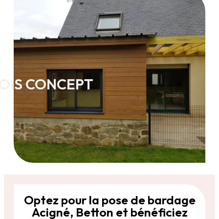
OIS CONCEPT
Optez pour la pose de bardage
Acigné, Betton et bénéficiez