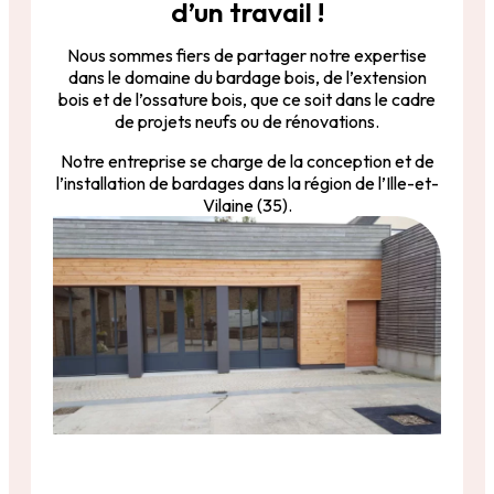
d’un travail !
Nous sommes fiers de partager notre expertise
dans le domaine du bardage bois, de l’extension
bois et de l’ossature bois, que ce soit dans le cadre
de projets neufs ou de rénovations.
Notre entreprise se charge de la conception et de
l’installation de bardages dans la région de l’Ille-et-
Vilaine (35).