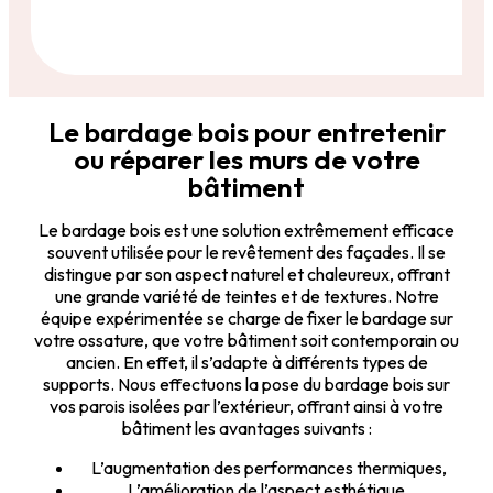
Le bardage bois pour entretenir
ou réparer les murs de votre
bâtiment
Le bardage bois est une solution extrêmement efficace
souvent utilisée pour le revêtement des façades. Il se
distingue par son aspect naturel et chaleureux, offrant
une grande variété de teintes et de textures. Notre
équipe expérimentée se charge de fixer le bardage sur
votre ossature, que votre bâtiment soit contemporain ou
ancien. En effet, il s’adapte à différents types de
supports. Nous effectuons la pose du bardage bois sur
vos parois isolées par l’extérieur, offrant ainsi à votre
bâtiment les avantages suivants :
L’augmentation des performances thermiques,
L’amélioration de l’aspect esthétique,