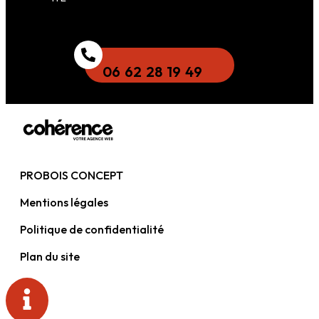
06 62 28 19 49
PROBOIS CONCEPT
Mentions légales
Politique de confidentialité
Plan du site