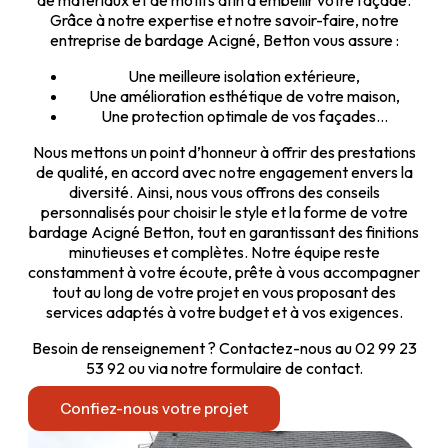
de matériaux et de motifs afin d’embellir votre façade.
Grâce à notre expertise et notre savoir-faire, notre
entreprise de bardage Acigné, Betton vous assure :
Une meilleure isolation extérieure,
Une amélioration esthétique de votre maison,
Une protection optimale de vos façades…
Nous mettons un point d’honneur à offrir des prestations
de qualité, en accord avec notre engagement envers la
diversité. Ainsi, nous vous offrons des conseils
personnalisés pour choisir le style et la forme de votre
bardage Acigné Betton, tout en garantissant des finitions
minutieuses et complètes. Notre équipe reste
constamment à votre écoute, prête à vous accompagner
tout au long de votre projet en vous proposant des
services adaptés à votre budget et à vos exigences.
Besoin de renseignement ? Contactez-nous au 02 99 23
53 92 ou via notre formulaire de contact.
Confiez-nous votre projet