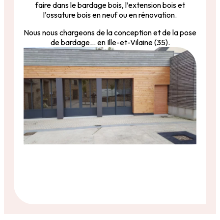
faire dans le bardage bois, l’extension bois et
l’ossature bois en neuf ou en rénovation.
Nous nous chargeons de la conception et de la pose
de bardage… en Ille-et-Vilaine (35).