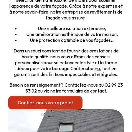
sélection de matériaux et de motifs pour sublimer
l’apparence de votre façade. Grâce à notre expertise et
à notre savoir-faire, notre entreprise de revêtements de
façade vous assure :
Une meilleure isolation extérieure,
Une amélioration esthétique de votre maison,
Une protection optimale de vos façades…
Dans un souci constant de fournir des prestations de
haute qualité, nous vous offrons des conseils
personnalisés pour sélectionner le style et la forme
idéaux pour votre bardage Châteaubourg, tout en
garantissant des finitions impeccables et intégrales.
Besoin de renseignement ? Contactez-nous au 02 99 23
53 92 ou via notre formulaire de contact.
Confiez-nous votre projet