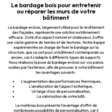
Le bardage bois pour entretenir
ou réparer les murs de votre
bâtiment
Le bardage en bois, largement utilisé pour le revêtement
des façades, représente une solution extrêmement
efficace. Doté d’un aspect naturel et chaleureux, il offre
une vaste gamme de teintes et de textures. Notre équipe
expérimentée se charge de fixer le bardage sur la
structure, que ce soit pour un bâtiment contemporain ou
ancien, car il s’adapte à différents types de supports.
Nous réalisons la pose du bardage en bois sur vos parois
isolées par l’extérieur, afin de procurer à votre bâtiment
les avantages suivants :
L’augmentation des performances thermiques,
L’amélioration de l’aspect esthétique,
Un large choix de personnalisation,
La valorisation de votre bâti.
Le matériau bois présente l’avantage d’offrir de
nombreuses possibilités de personnalisation, car il