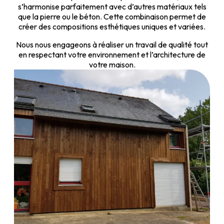
s’harmonise parfaitement avec d’autres matériaux tels
que la pierre ou le béton. Cette combinaison permet de
créer des compositions esthétiques uniques et variées.
Nous nous engageons à réaliser un travail de qualité tout
en respectant votre environnement et l’architecture de
votre maison.