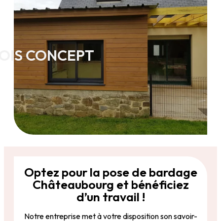
OIS CONCEPT
Optez pour la pose de bardage
Châteaubourg et bénéficiez
d’un travail !
Notre entreprise met à votre disposition son savoir-