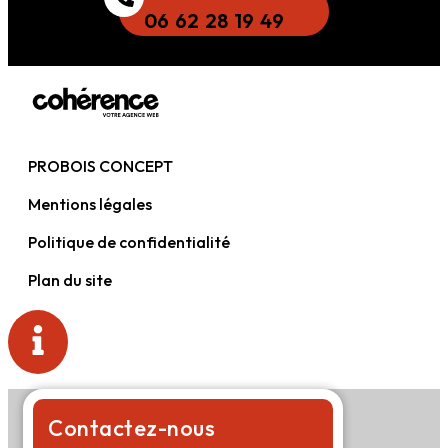
06 62 28 19 49
PROBOIS CONCEPT
Mentions légales
Politique de confidentialité
Plan du site
Contactez-nous