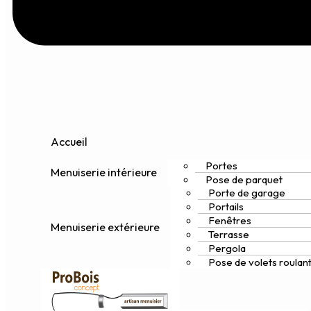
Accueil
Portes
Menuiserie intérieure
Pose de parquet
Porte de garage
Portails
Fenêtres
Menuiserie extérieure
Terrasse
Pergola
Pose de volets roulan