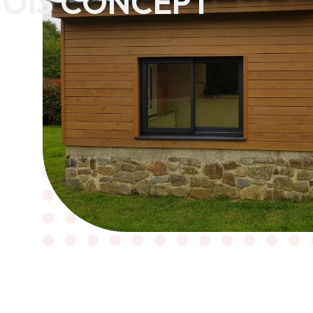
OIS CONCEPT