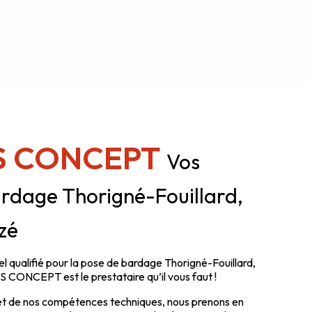
S CONCEPT
Vos
rdage Thorigné-Fouillard,
zé
l qualifié pour la pose de bardage Thorigné-Fouillard,
 CONCEPT est le prestataire qu’il vous faut !
 et de nos compétences techniques, nous prenons en